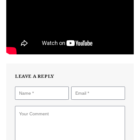
LEAVE A REPLY