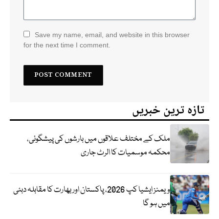
Save my name, email, and website in this browser
for the next time I comment.
تازہ ترین خبریں
ملک کے مختلف علاقوں میں بارشوں کی پیشگوئی،
محکمہ موسمیات کا الرٹ جاری
ویمنز ایشیا کپ 2026، پاکستان اور بھارت کا مقابلہ دبئی
میں ہو گا