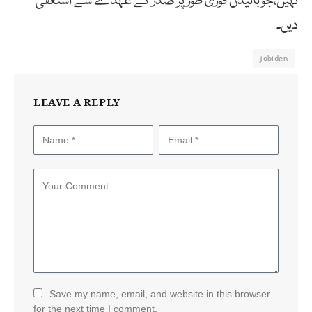
نہیں،جوبائیڈن فوری طور پر صدر کے عہدے سے استعفیٰ
دیں۔
jobiden
LEAVE A REPLY
Save my name, email, and website in this browser
for the next time I comment.