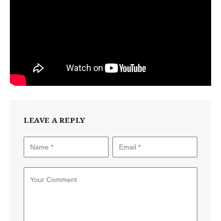
LEAVE A REPLY