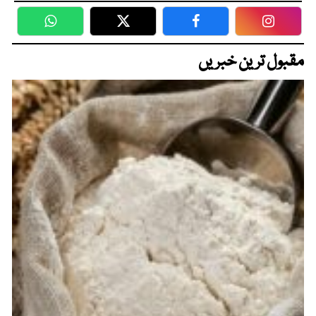
WhatsApp
Twitter
Facebook
Faceboo
مقبول ترین خبریں