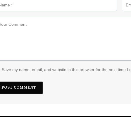
Save my name, email, and website in this browser for the next time I