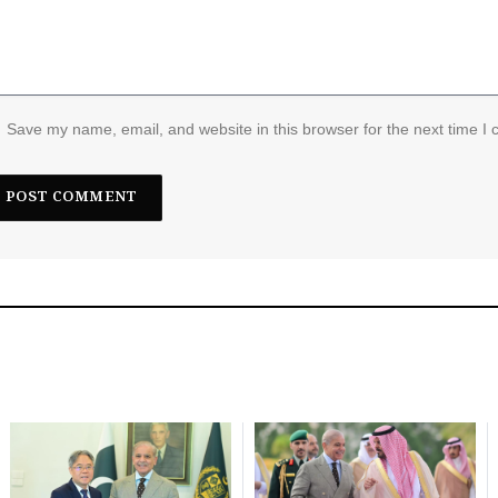
Save my name, email, and website in this browser for the next time I