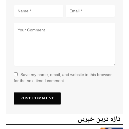
Save my name, email, and website in this browser
for the next time I comment.
تازہ ترین خبریں