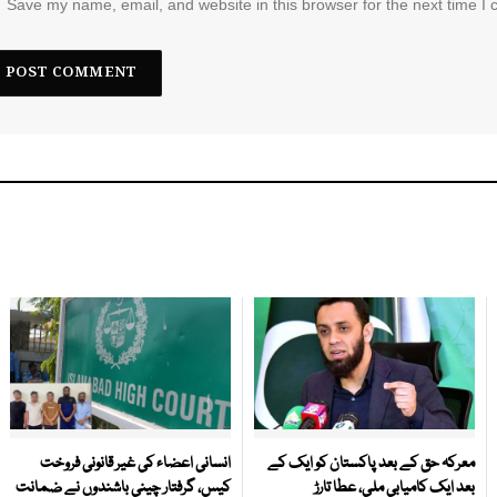
Save my name, email, and website in this browser for the next time I
معرکہ حق کے بعد پاکستان کو ایک کے
انسانی اعضاء کی غیر قانونی فروخت
بعد ایک کامیابی ملی، عطا تارڑ
کیس، گرفتار چینی باشندوں نے ضمانت