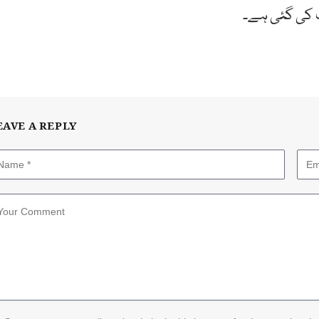
ت کی گئی ہے۔
EAVE A REPLY