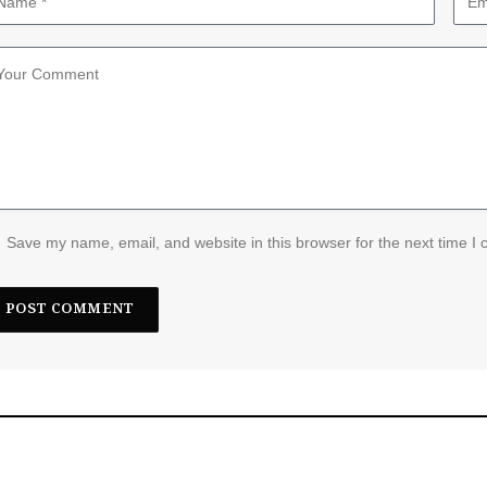
Save my name, email, and website in this browser for the next time I