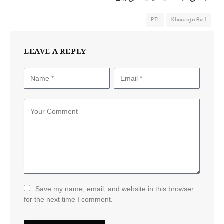
PTI
Khawaja Asif
LEAVE A REPLY
Save my name, email, and website in this browser
for the next time I comment.