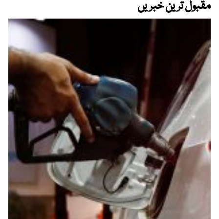
مقبول ترین خبریں