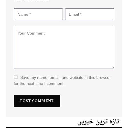
Save my name, email, and website in this browser
for the next time I comment.
تازہ ترین خبریں