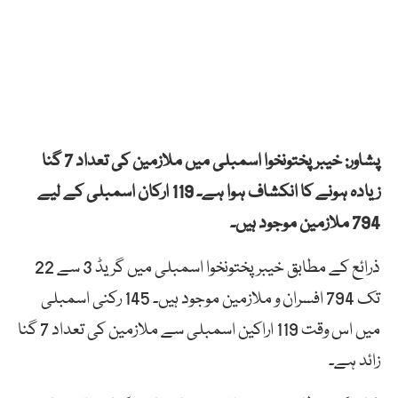
پشاور: خیبرپختونخوا اسمبلی میں ملازمین کی تعداد 7 گنا
زیادہ ہونے کا انکشاف ہوا ہے۔ 119 ارکان اسمبلی کے لیے
794 ملازمین موجود ہیں۔
ذرائع کے مطابق خیبر پختونخوا اسمبلی میں گریڈ 3 سے 22
تک 794 افسران و ملازمین موجود ہیں۔ 145 رکنی اسمبلی
میں اس وقت 119 اراکین اسمبلی سے ملازمین کی تعداد 7 گنا
زائد ہے۔