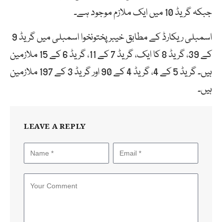
جبکہ گریڈ 10 میں ایک ملازم موجود ہے۔
اسمبلی ریکارڈ کے مطابق خیبر پختونخوا اسمبلی میں گریڈ 9
کے 39، گریڈ 8 کا ایک، گریڈ 7 کے 11، گریڈ 6 کے 15 ملازمین
ہیں۔ گریڈ 5 کے 4، گریڈ 4 کے 90 اور گریڈ 3 کے 197 ملازمین
ہیں۔
LEAVE A REPLY