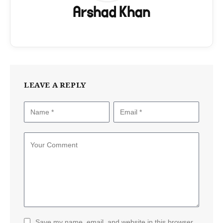
Arshad Khan
LEAVE A REPLY
Save my name, email, and website in this browser