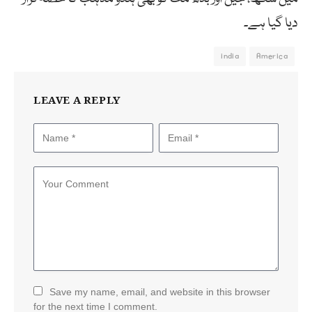
دیا گیا ہے۔
india
America
LEAVE A REPLY
Save my name, email, and website in this browser
for the next time I comment.