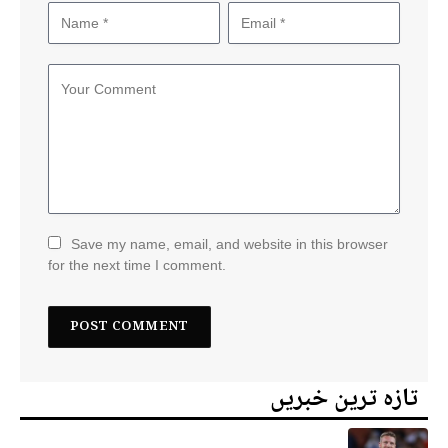
Save my name, email, and website in this browser
for the next time I comment.
تازہ ترین خبریں