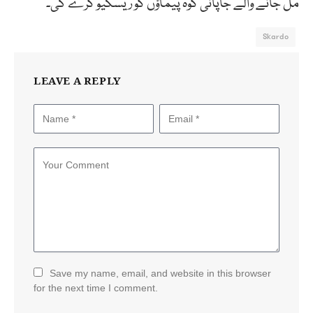
مل جانے والے جاپانی کوہ پیماؤں کو ریسکیو کرے گی۔
Skardo
LEAVE A REPLY
Save my name, email, and website in this browser
for the next time I comment.