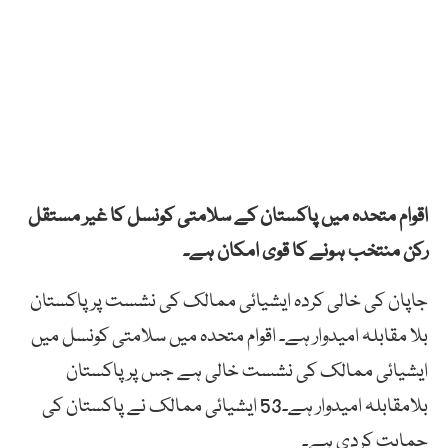
اقوام متحدہ میں پاکستان کے سلامتی کونسل کا غیر مستقل
رکن منتخب ہونے کا قوی امکان ہے۔
جاپان کی خالی کردہ ایشیائی ممالک کی نشست پر پاکستان
بلا مقابلہ امیدوار ہے۔ اقوام متحدہ میں سلامتی کونسل میں
ایشیائی ممالک کی نشست خالی ہے جس پر پاکستان
بلامقابلہ امیدوار ہے۔53 ایشیائی ممالک نے پاکستان کی
حمایت کردی ہے۔