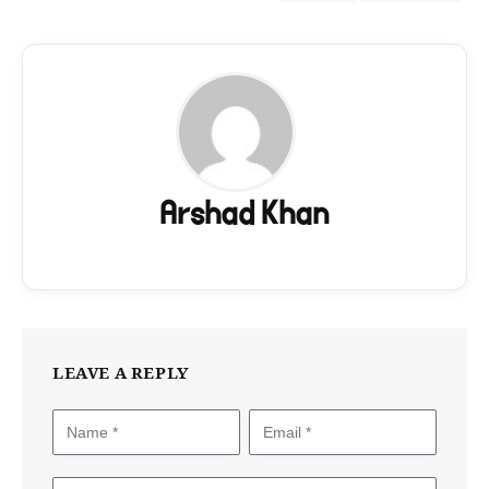
Arshad Khan
LEAVE A REPLY