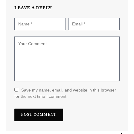
LEAVE A REPLY
Save my name, email, and website in this browser
for the next time I comment.