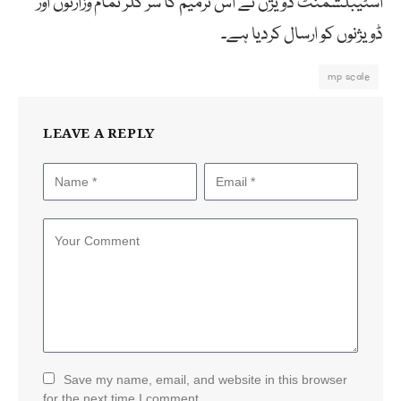
اسٹیبلشمنٹ ڈویژن نے اس ترمیم کا سر کلر تمام وزارتوں اور
ڈویژنوں کو ارسال کردیا ہے۔
mp scale
LEAVE A REPLY
Save my name, email, and website in this browser
for the next time I comment.