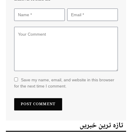
Save my name, email, and website in this browser
for the next time I comment.
تازہ ترین خبریں