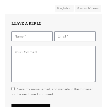
Bangladesh
Anwar-ul-Azeem
LEAVE A REPLY
Save my name, email, and website in this browser
for the next time I comment.