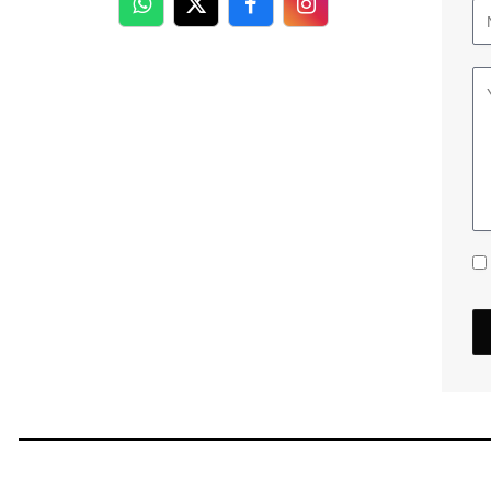
WhatsApp
Twitter
Facebook
Facebook