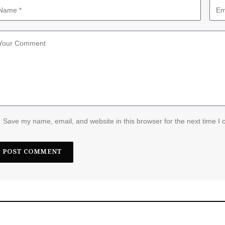
Save my name, email, and website in this browser for the next time I