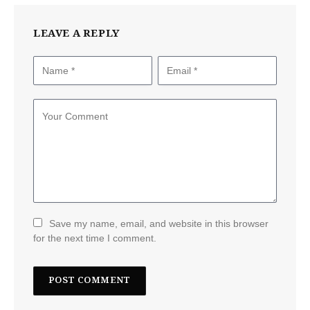
LEAVE A REPLY
Save my name, email, and website in this browser
for the next time I comment.