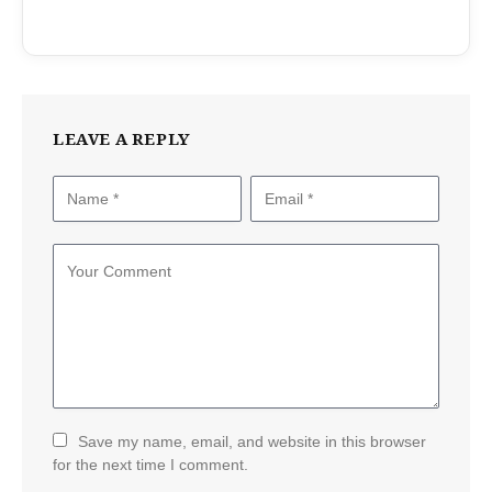
LEAVE A REPLY
Save my name, email, and website in this browser
for the next time I comment.