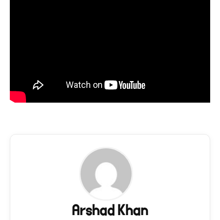
Arshad Khan