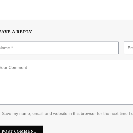
EAVE A REPLY
Save my name, email, and website in this browser for the next time I