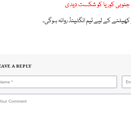
 جنوبی کوریا کو شکست دیدی
EAVE A REPLY