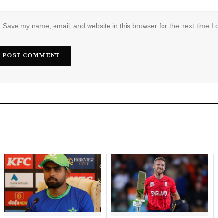
Save my name, email, and website in this browser for the next time I