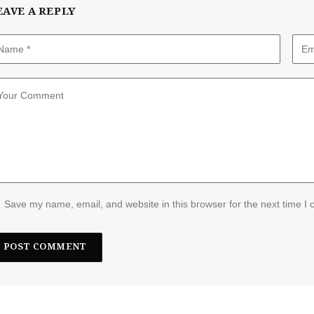
EAVE A REPLY
Save my name, email, and website in this browser for the next time I