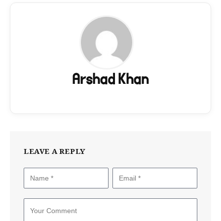
Arshad Khan
LEAVE A REPLY