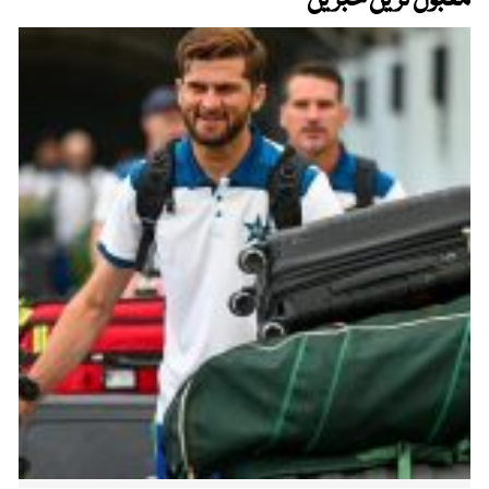
مقبول ترین خبریں