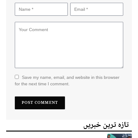
Save my name, email, and website in this browser
for the next time I comment.
تازہ ترین خبریں