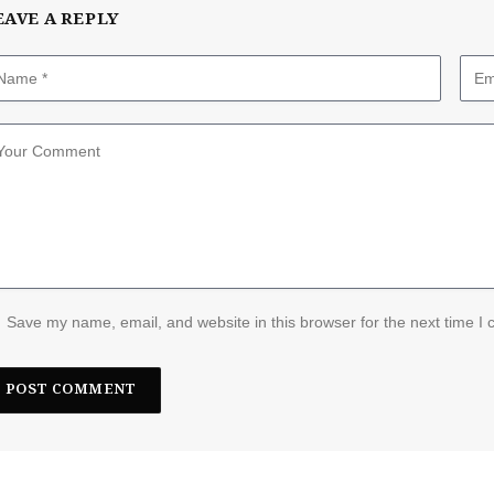
EAVE A REPLY
Save my name, email, and website in this browser for the next time I