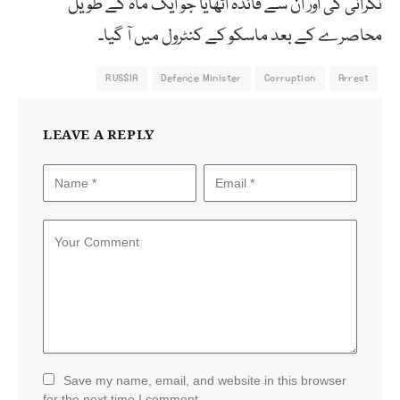
نگرانی کی اور ان سے فائدہ اٹھایا جو ایک ماہ کے طویل
محاصرے کے بعد ماسکو کے کنٹرول میں آ گیا۔
RUSSIA
Defence Minister
Corruption
Arrest
LEAVE A REPLY
Save my name, email, and website in this browser
for the next time I comment.