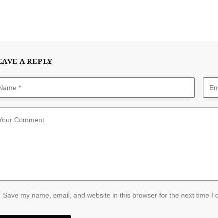
EAVE A REPLY
Save my name, email, and website in this browser for the next time I