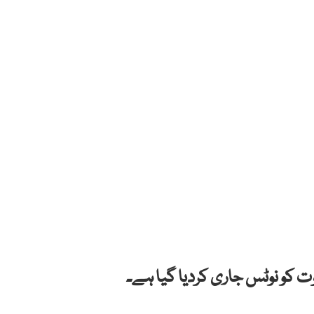
 کو نوٹس جاری کردیا گیا ہے۔