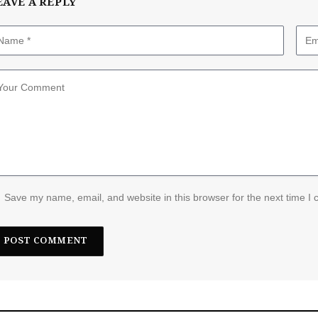
EAVE A REPLY
Save my name, email, and website in this browser for the next time I