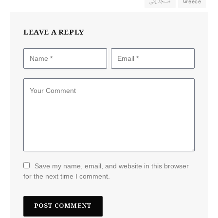
Greece
مسجد ینی
LEAVE A REPLY
Save my name, email, and website in this browser
for the next time I comment.