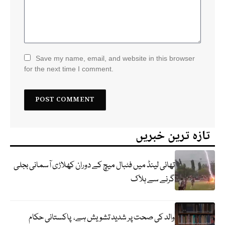
Save my name, email, and website in this browser
for the next time I comment.
تازہ ترین خبریں
تھائی لینڈ میں فٹبال میچ کے دوران کھلاڑی آسمانی بجلی
گرنے سے ہلاک
والد کی صحت پر شدید تشویش ہے، پاکستانی حکام