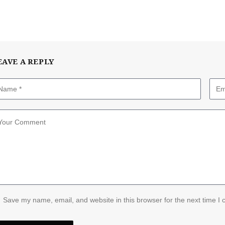
EAVE A REPLY
Save my name, email, and website in this browser for the next time I