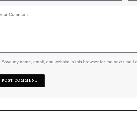
Save my name, email, and website in this browser for the next time I