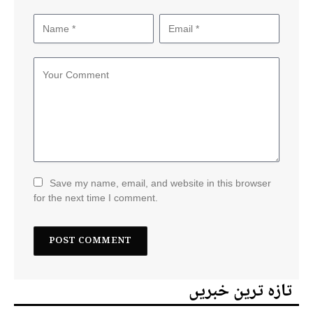
Save my name, email, and website in this browser
for the next time I comment.
تازہ ترین خبریں