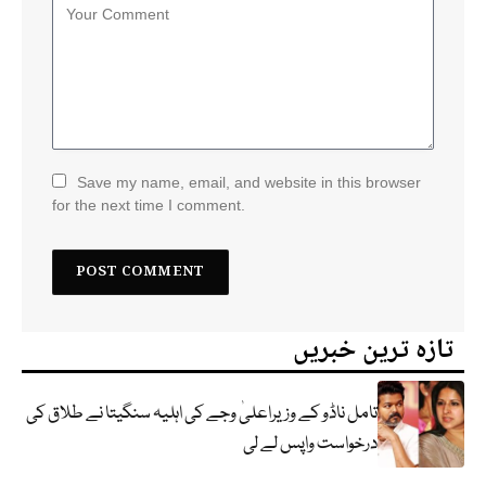
Save my name, email, and website in this browser
for the next time I comment.
تازہ ترین خبریں
تامل ناڈو کے وزیراعلیٰ وجے کی اہلیہ سنگیتا نے طلاق کی
درخواست واپس لے لی