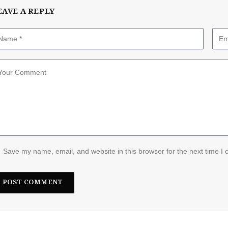
EAVE A REPLY
Save my name, email, and website in this browser for the next time I