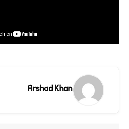
Arshad Khan