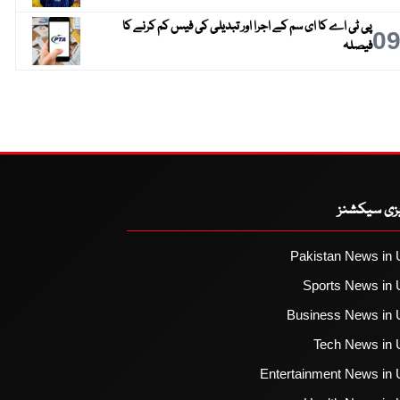
پی ٹی اے کا ای سم کے اجرا اور تبدیلی کی فیس کم کرنے کا
0
فیصلہ
یزی سیکشنز
Pakistan News in 
Sports News in 
Business News in 
Tech News in 
Entertainment News in 