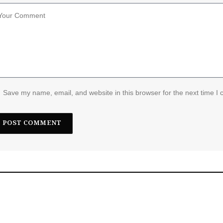
Save my name, email, and website in this browser for the next time I