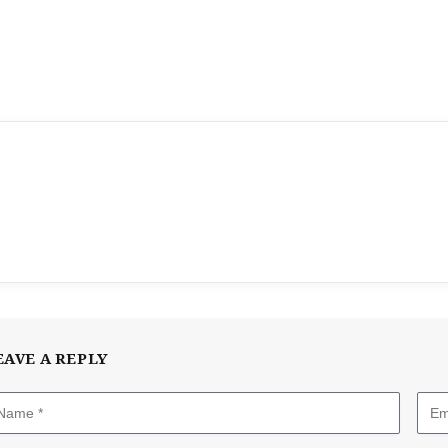
EAVE A REPLY