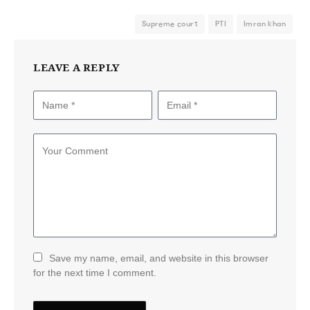
Supreme court
PTI
Imran khan
LEAVE A REPLY
Save my name, email, and website in this browser
for the next time I comment.