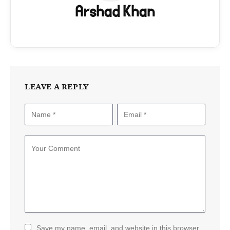
Arshad Khan
LEAVE A REPLY
Save my name, email, and website in this browser