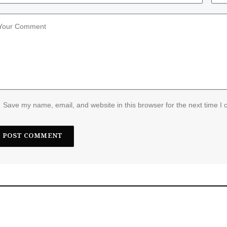
Save my name, email, and website in this browser for the next time I