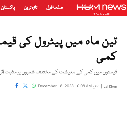
صفحۂ اول
تازہ ترین
پاکستان
6 Aug, 2026
کمی
قیمتوں میں کمی کے معیشت کے مختلف شعبوں پر مثبت اثر
|
شائع
December 18, 2023 10:08 AM
Lal Khan