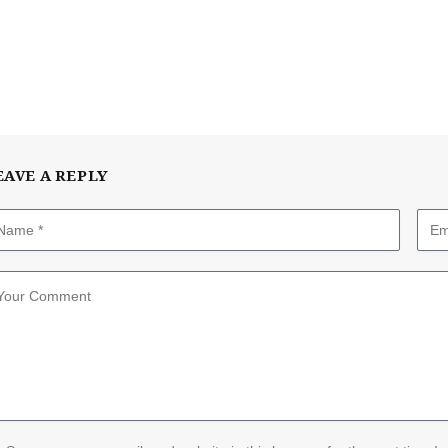
EAVE A REPLY