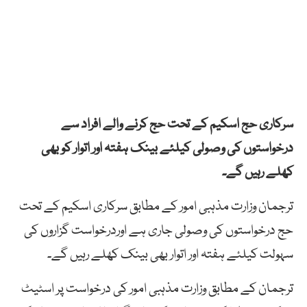
سرکاری حج اسکیم کے تحت حج کرنے والے افراد سے
درخواستوں کی وصولی کیلئے بینک ہفتہ اور اتوار کو بھی
کھلے رہیں گے۔
ترجمان وزارت مذہبی امور کے مطابق سرکاری اسکیم کے تحت
حج درخواستوں کی وصولی جاری ہے اوردرخواست گزاروں کی
سہولت کیلئے ہفتہ اور اتوار بھی بینک کھلے رہیں گے۔
ترجمان کے مطابق وزارت مذہبی امور کی درخواست پر اسٹیٹ