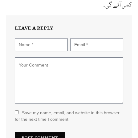
کمی آئے گی۔
LEAVE A REPLY
Save my name, email, and website in this browser
for the next time I comment.