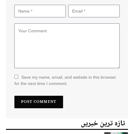
Save my name, email, and website in this browser
for the next time I comment.
تازہ ترین خبریں