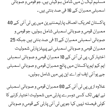
مسلیم لیگ ن میں شامل ہوگیئں ہیں، جو قومی و صوبائی
اسمبلی ممبران کے 16 فی صد بنتی ہیں ۔
پاکستان تحریک انصاف پارلیمنٹیرین میں پی ٹی آئی کے 40
ممبران قومی و صوبائی اسمبلی شامل ہوئیں، جو قومی و
صوبائی اسمبلی ممبران کے 11 فی صد بنتی ہیں جبکہ 25
ممبران قومی و صوبائی اسمبلی نے پیپلز پارٹی شمولیت
اختیار کی۔ پی ٹی آئی کے 10 ممبران قومی و صوبائی اسمبلی
ایم کیو ایم پاکستان میں پانچ ممبران قومی و صوبائی اسمبلی
جے یو آئی ایف اور اے این پی میں شامل ہوئیں۔
علاوہ ازیں پی ٹی آئی کے 80 ممبران قومی و صوبائی اسمبلی
نے ابھی تک کسی دوسرے پارٹی میں شمولیت اختیار کرنے کا
کوئی فیصلہ نہیں کیا جو پی ٹی آئی پارٹی کے قومی و صوبائی