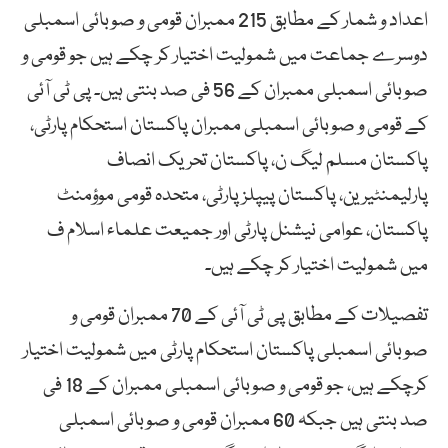
اعداد و شمار کے مطابق 215 ممبران قومی و صوبائی اسمبلی
دوسرے جماعت میں شمولیت اختیار کر چکے ہیں جو قومی و
صوبائی اسمبلی ممبران کے 56 فی صد بنتی ہیں۔ پی ٹی آئی
کے قومی و صوبائی اسمبلی ممبران پاکستان استحکام پارٹی،
پاکستان مسلم لیگ ن، پاکستان تحریک انصاف
پارلیمنٹیرین، پاکستان پیپلز پارٹی، متحدہ قومی موؤمنٹ
پاکستان، عوامی نیشنل پارٹی اور جمیعت علماء اسلام ف
میں شمولیت اختیار کر چکے ہیں۔
تفصیلات کے مطابق پی ٹی آئی کے 70 ممبران قومی و
صوبائی اسمبلی پاکستان استحکام پارٹی میں شمولیت اختیار
کرچکے ہیں، جو قومی و صوبائی اسمبلی ممبران کے 18 فی
صد بنتی ہیں جبکہ 60 ممبران قومی و صوبائی اسمبلی