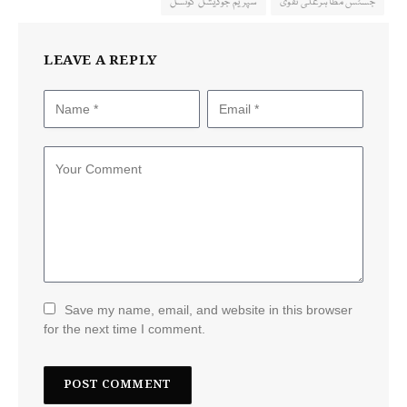
جسٹس مظاہرعلی نقوی
سپریم جوڈیشل کونسل
LEAVE A REPLY
Save my name, email, and website in this browser
for the next time I comment.