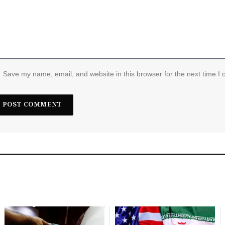
Save my name, email, and website in this browser for the next time I